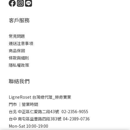
客戶服務
常見問題
運送注意事項
商品保固
條款與細則
隱私權政策
聯絡我們
LigneRoset 台灣總代理_赫奇實業
門市 │營業時間
台北 中正區仁愛路二段43號 02-2356-9055
台中 南屯區益豐路四段383號 04-2389-0736
Mon-Sat 10:00-19:00