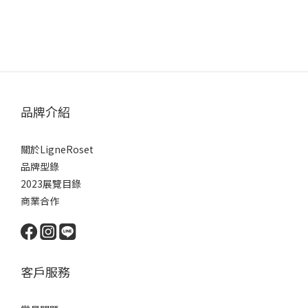
品牌介紹
關於LigneRoset
品牌型錄
2023展覽目錄
商業合作
客戶服務