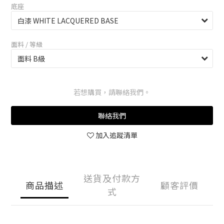
底座
面料 / 等級
若想購買，請聯絡我們。
聯絡我們
加入追蹤清單
送貨及付款方
商品描述
顧客評價
式