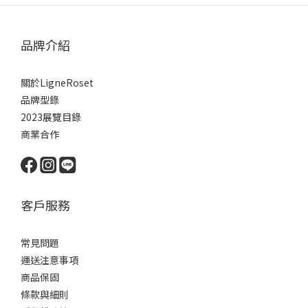
品牌介紹
關於LigneRoset
品牌型錄
2023展覽目錄
商業合作
客戶服務
常見問題
運送注意事項
商品保固
條款與細則