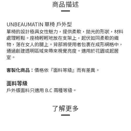
商品描述
UNBEAUMATIN 單椅 戶外型
單椅的設計極具女性魅力，提供柔軟，拋光的形狀，材料
處理輕鬆。座椅輕輕地放在支架上，起伏如同柔軟的織
物，落在女人的腿上。背部將使用者包裹在成形網格中，
通過創建透明區域來帶來視覺亮度。適用於花園或起居
室。
客製化商品：
價格依『面料等級』而有差異
。
面料等級
戶外版面料只適用 B.C 兩種等級。
了解更多