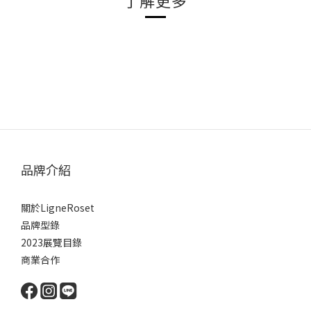
了解更多
品牌介紹
關於LigneRoset
品牌型錄
2023展覽目錄
商業合作