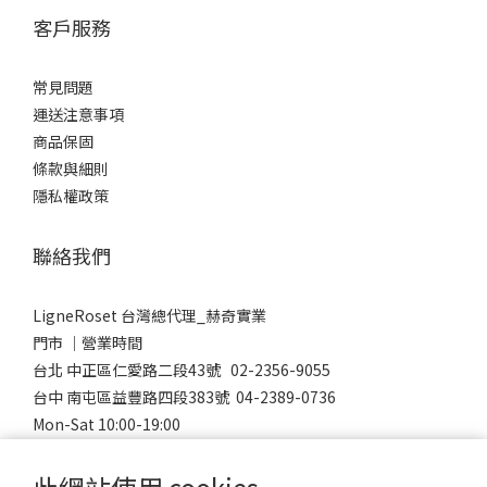
客戶服務
常見問題
運送注意事項
商品保固
條款與細則
隱私權政策
聯絡我們
LigneRoset 台灣總代理_赫奇實業
門市 │營業時間
台北 中正區仁愛路二段43號 02-2356-9055
台中 南屯區益豐路四段383號 04-2389-0736
Mon-Sat 10:00-19:00
Sunday 12:00-18:00