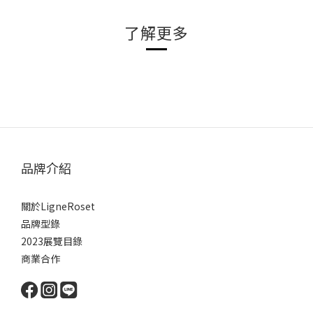
了解更多
品牌介紹
關於LigneRoset
品牌型錄
2023展覽目錄
商業合作