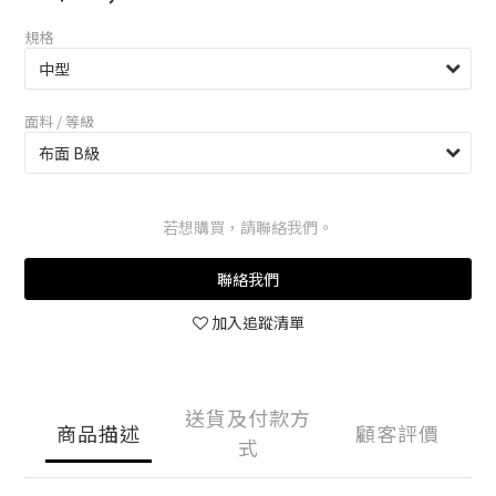
規格
面料 / 等級
若想購買，請聯絡我們。
聯絡我們
加入追蹤清單
送貨及付款方
商品描述
顧客評價
式