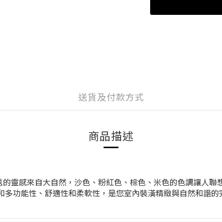
送貨及付款方式
商品描述
這塊地毯的靈感來自大自然，沙色、粉紅色、棕色、米色的色調讓人
的設計和多功能性、舒適性和柔軟性，是您室內裝潢精緻與自然和諧的