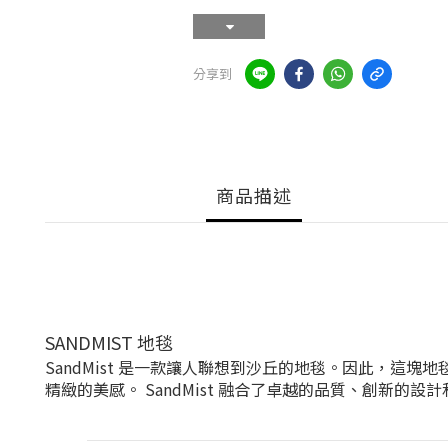
分享到
商品描述
SANDMIST 地毯
SandMist 是一款讓人聯想到沙丘的地毯。因此，
精緻的美感。 SandMist 融合了卓越的品質、創新