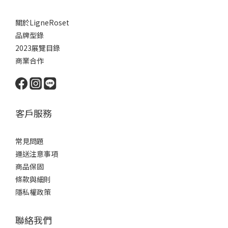
關於LigneRoset
品牌型錄
2023展覽目錄
商業合作
客戶服務
常見問題
運送注意事項
商品保固
條款與細則
隱私權政策
聯絡我們