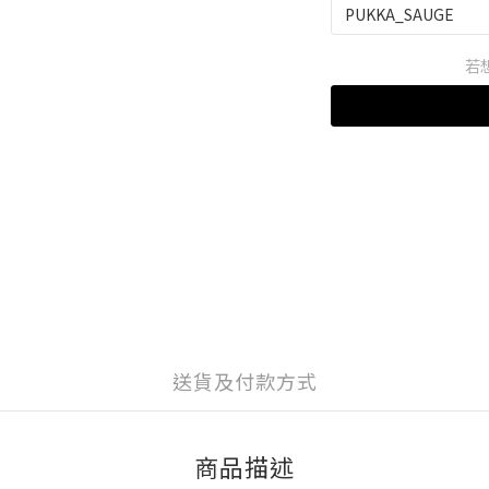
若
送貨及付款方式
商品描述