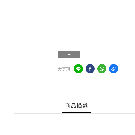
分享到
商品描述