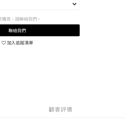
想購買，請聯絡我們。
聯絡我們
加入追蹤清單
顧客評價