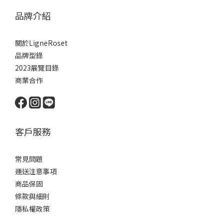
品牌介紹
關於LigneRoset
品牌型錄
2023展覽目錄
商業合作
客戶服務
常見問題
運送注意事項
商品保固
條款與細則
隱私權政策