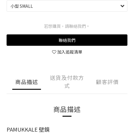
若想購買，請聯絡我們。
聯絡我們
加入追蹤清單
送貨及付款方
商品描述
顧客評價
式
商品描述
PAMUKKALE 壁鏡