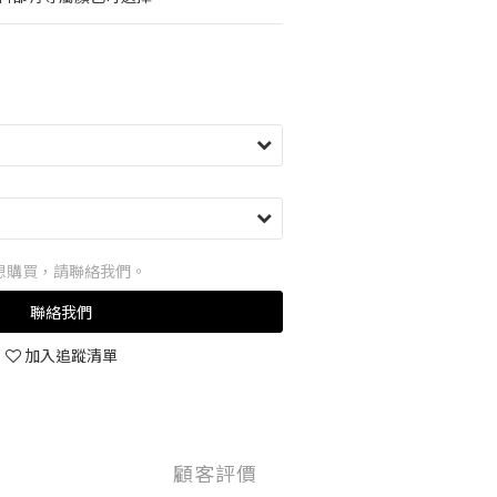
想購買，請聯絡我們。
聯絡我們
加入追蹤清單
顧客評價