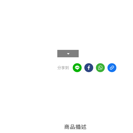
分享到
商品描述