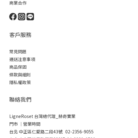
商業合作
客戶服務
常見問題
運送注意事項
商品保固
條款與細則
隱私權政策
聯絡我們
LigneRoset 台灣總代理_赫奇實業
門市 │營業時間
台北 中正區仁愛路二段43號 02-2356-9055