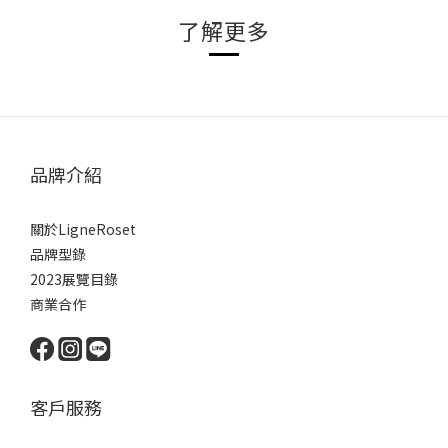
了解更多
品牌介紹
關於LigneRoset
品牌型錄
2023展覽目錄
商業合作
客戶服務