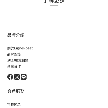
了解更多
品牌介紹
關於LigneRoset
品牌型錄
2023展覽目錄
商業合作
客戶服務
常見問題