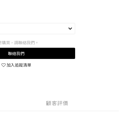
想購買，請聯絡我們。
聯絡我們
加入追蹤清單
顧客評價