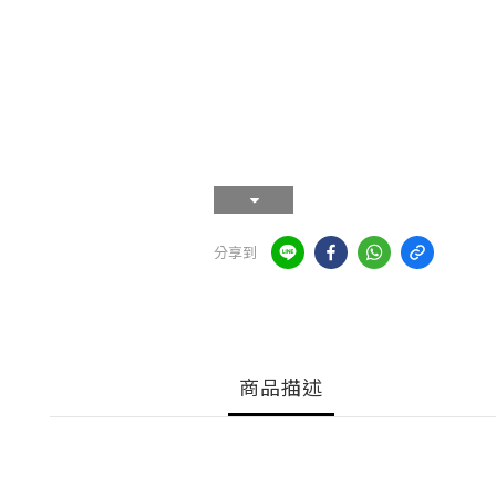
分享到
商品描述