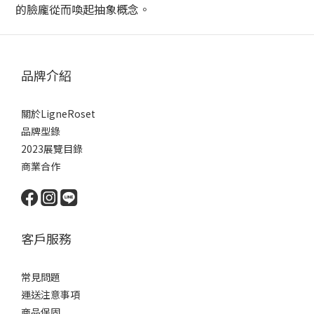
的臉龐從而喚起抽象概念。
品牌介紹
關於LigneRoset
品牌型錄
2023展覽目錄
商業合作
客戶服務
常見問題
運送注意事項
商品保固