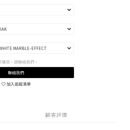
想購買，請聯絡我們。
聯絡我們
加入追蹤清單
顧客評價