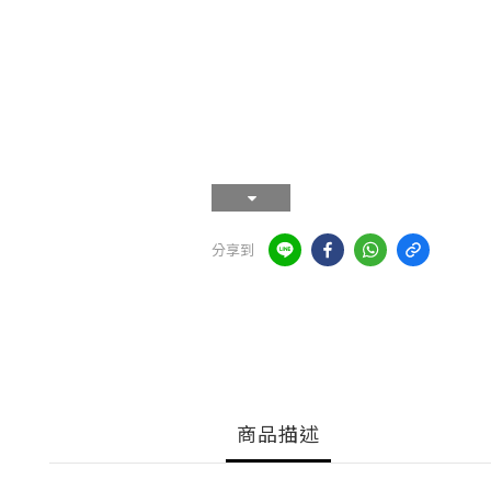
分享到
商品描述