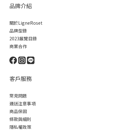
品牌介紹
關於LigneRoset
品牌型錄
2023展覽目錄
商業合作
客戶服務
常見問題
運送注意事項
商品保固
條款與細則
隱私權政策