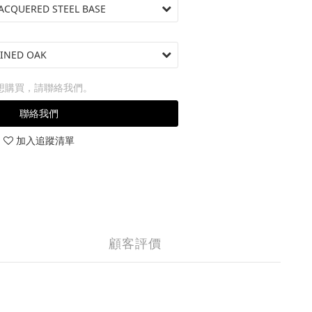
想購買，請聯絡我們。
聯絡我們
加入追蹤清單
顧客評價