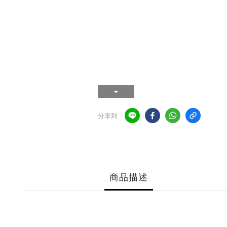
分享到
商品描述