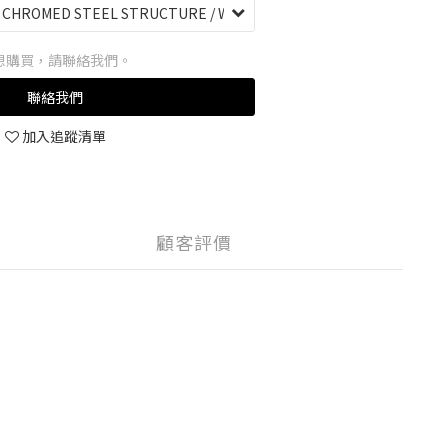
想購買，請聯絡我們。
聯絡我們
加入追蹤清單
顧客評價