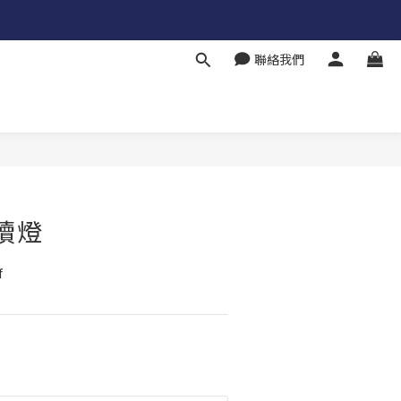
聯絡我們
閱讀燈
f