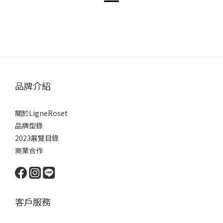
品牌介紹
關於LigneRoset
品牌型錄
2023展覽目錄
商業合作
客戶服務