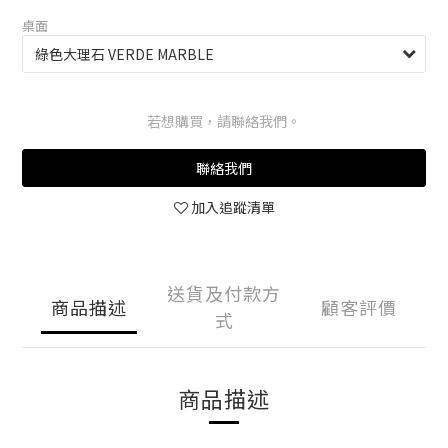
桌面
若想購買，請聯絡我們。
聯絡我們
加入追蹤清單
送貨及付款方
商品描述
顧客評價
式
商品描述