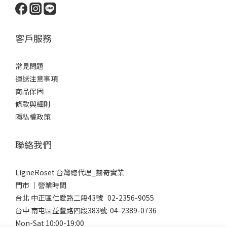
客戶服務
常見問題
運送注意事項
商品保固
條款與細則
隱私權政策
聯絡我們
LigneRoset 台灣總代理_赫奇實業
門市 │營業時間
台北 中正區仁愛路二段43號 02-2356-9055
台中 南屯區益豐路四段383號 04-2389-0736
Mon-Sat 10:00-19:00