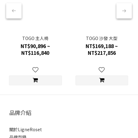
TOGO 主人椅
TOGO 沙發 大型
NT$90,896 ~
NT$169,188 ~
NT$116,840
NT$217,856
品牌介紹
關於LigneRoset
品牌型錄