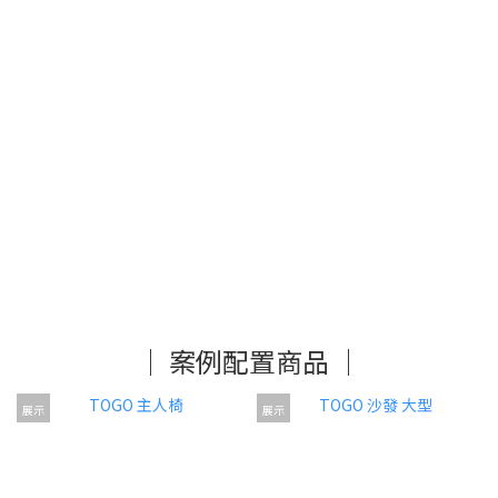
│ 案例配置商品 │
展示
展示