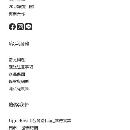
2023展覽目錄
商業合作
客戶服務
常見問題
運送注意事項
商品保固
條款與細則
隱私權政策
聯絡我們
LigneRoset 台灣總代理_赫奇實業
門市 │營業時間