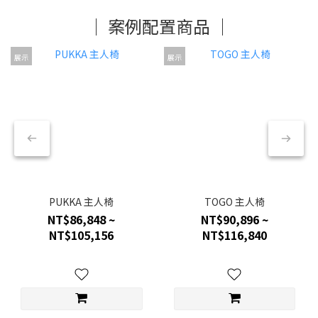
│ 案例配置商品 │
展示
展示
PUKKA 主人椅
TOGO 主人椅
NT$86,848 ~
NT$90,896 ~
NT$105,156
NT$116,840