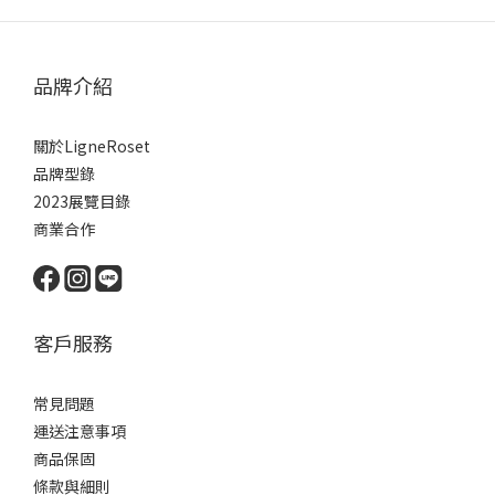
品牌介紹
關於LigneRoset
品牌型錄
2023展覽目錄
商業合作
客戶服務
常見問題
運送注意事項
商品保固
條款與細則