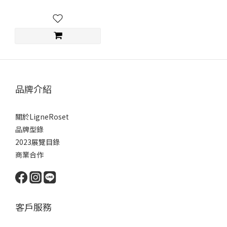
品牌介紹
關於LigneRoset
品牌型錄
2023展覽目錄
商業合作
客戶服務