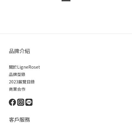
品牌介紹
關於LigneRoset
品牌型錄
2023展覽目錄
商業合作
客戶服務